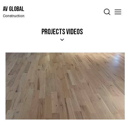
AV Global
Construction
PROJECTS VIDEOS